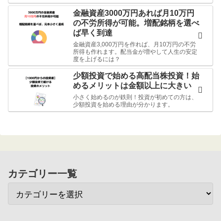
金融資産3000万円あれば月10万円
の不労所得が可能。増配銘柄を選べ
ば早く到達
金融資産3,000万円を作れば、月10万円の不労
所得も作れます。配当金が増やして人生の安定
度を上げるには？
少額投資で始める高配当株投資！始
めるメリットは金額以上に大きい
小さく始めるのが鉄則！投資が初めての方は、
少額投資を始める理由が分かります。
カテゴリー一覧