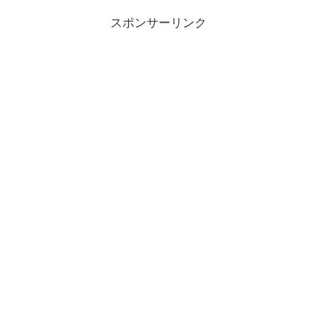
スポンサーリンク