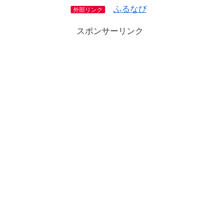
ふるなび
外部リンク
スポンサーリンク