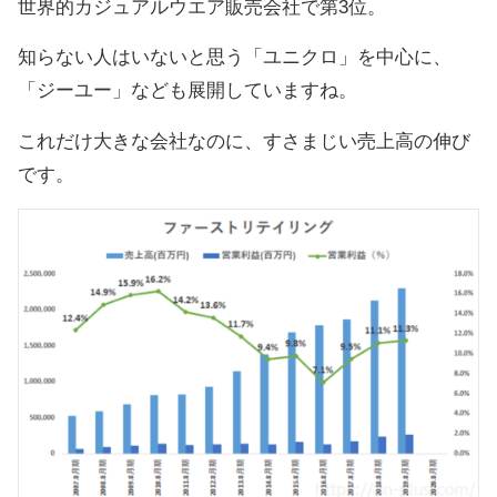
世界的カジュアルウエア販売会社で第3位。
知らない人はいないと思う「ユニクロ」を中心に、
「ジーユー」なども展開していますね。
これだけ大きな会社なのに、すさまじい売上高の伸び
です。