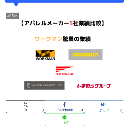
3月配当
X
Facebook
はてブ
0
0
2
LINE