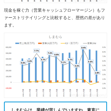
現金を稼ぐ力（営業キャッシュフローマージン）もフ
ァーストリテイリングと比較すると、歴然の差があり
ます。
しまむらは、業績が苦しんでいますね。素直に