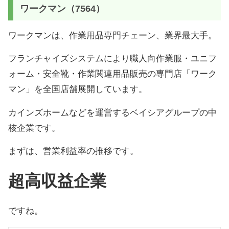
ワークマン（7564）
ワークマンは、作業用品専門チェーン、業界最大手。
フランチャイズシステムにより職人向作業服・ユニフ
ォーム・安全靴・作業関連用品販売の専門店「ワーク
マン」を全国店舗展開しています。
カインズホームなどを運営するベイシアグループの中
核企業です。
まずは、営業利益率の推移です。
超高収益企業
ですね。