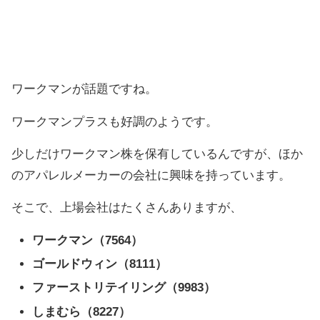
ワークマンが話題ですね。
ワークマンプラスも好調のようです。
少しだけワークマン株を保有しているんですが、ほか
のアパレルメーカーの会社に興味を持っています。
そこで、上場会社はたくさんありますが、
ワークマン（7564）
ゴールドウィン（8111）
ファーストリテイリング（9983）
しまむら（8227）