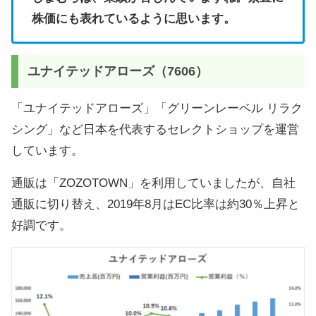
株価にも表れているように思います。
ユナイテッドアローズ（7606）
「ユナイテッドアローズ」「グリーンレーベル リラク
シング」など日本を代表するセレクトショップを運営
しています。
通販は「ZOZOTOWN」を利用していましたが、自社
通販に切り替え、2019年8月はEC比率は約30％上昇と
好調です。