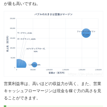
が最も高いですね。
営業利益率は、高いほどの収益力が高く、また、営業
キャッシュフローマージンは現金を稼ぐ力の高さを見
ることができます。