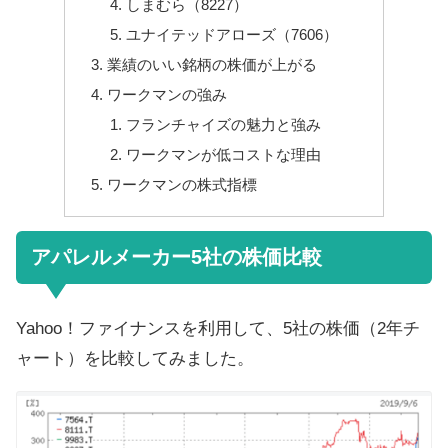
しまむら（8227）
ユナイテッドアローズ（7606）
業績のいい銘柄の株価が上がる
ワークマンの強み
フランチャイズの魅力と強み
ワークマンが低コストな理由
ワークマンの株式指標
アパレルメーカー5社の株価比較
Yahoo！ファイナンスを利用して、5社の株価（2年チ
ャート）を比較してみました。