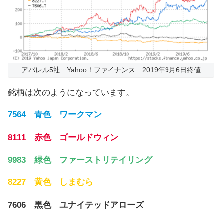
アパレル5社 Yahoo！ファイナンス 2019年9月6日終値
銘柄は次のようになっています。
7564 青色 ワークマン
8111 赤色 ゴールドウィン
9983 緑色 ファーストリテイリング
8227 黄色 しまむら
7606 黒色 ユナイテッドアローズ