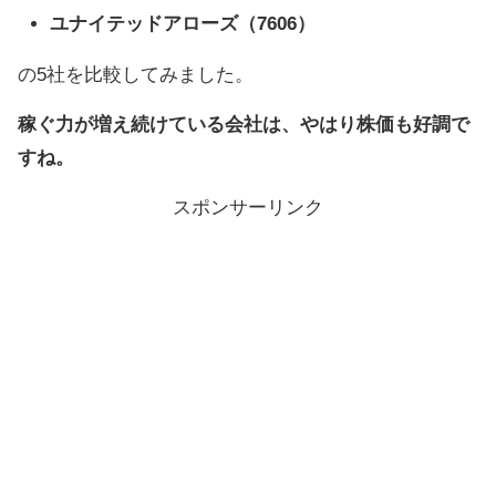
ユナイテッドアローズ（7606）
の5社を比較してみました。
稼ぐ力が増え続けている会社は、やはり株価も好調で
すね。
スポンサーリンク