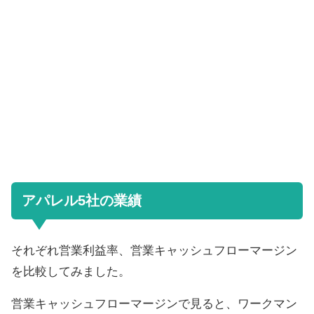
アパレル5社の業績
それぞれ営業利益率、営業キャッシュフローマージン
を比較してみました。
営業キャッシュフローマージンで見ると、ワークマン