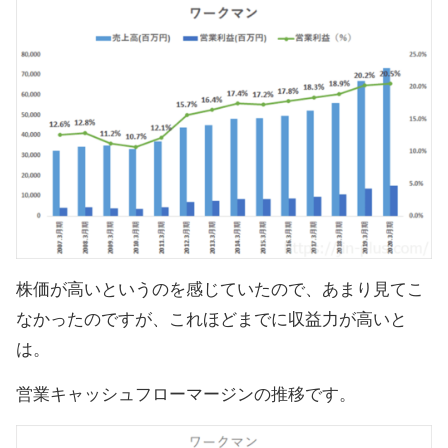
株価が高いというのを感じていたので、あまり見てこ
なかったのですが、これほどまでに収益力が高いと
は。
営業キャッシュフローマージンの推移です。