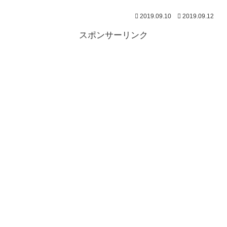
2019.09.10
2019.09.12
スポンサーリンク