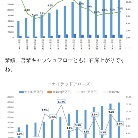
業績、営業キャッシュフローともに右肩上がりです
ね。