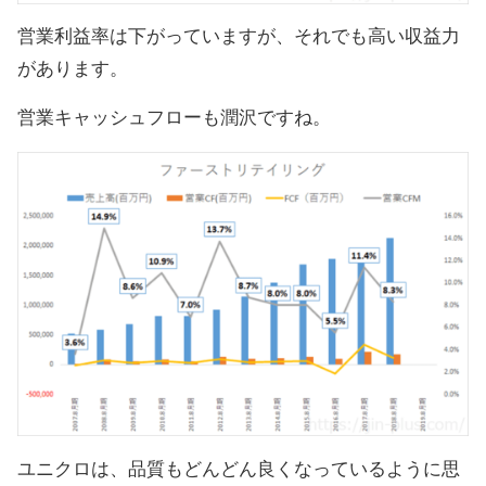
営業利益率は下がっていますが、それでも高い収益力
があります。
営業キャッシュフローも潤沢ですね。
ユニクロは、品質もどんどん良くなっているように思