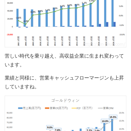
苦しい時代を乗り越え、高収益企業に生まれ変わって
います。
業績と同様に、営業キャッシュフローマージンも上昇
していますね。