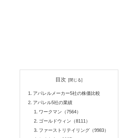
目次
アパレルメーカー5社の株価比較
アパレル5社の業績
ワークマン（7564）
ゴールドウィン（8111）
ファーストリテイリング（9983）