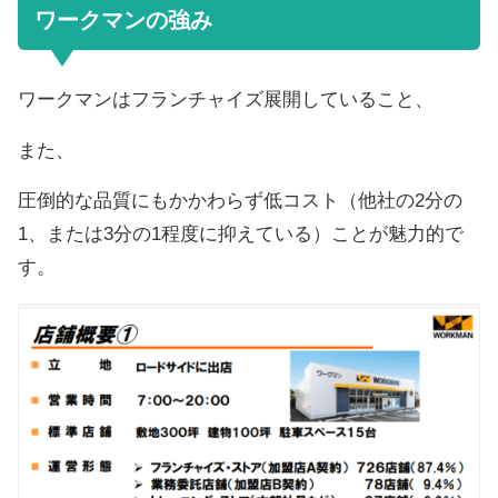
ワークマンの強み
ワークマンはフランチャイズ展開していること、
また、
圧倒的な品質にもかかわらず低コスト（他社の2分の
1、または3分の1程度に抑えている）ことが魅力的で
す。