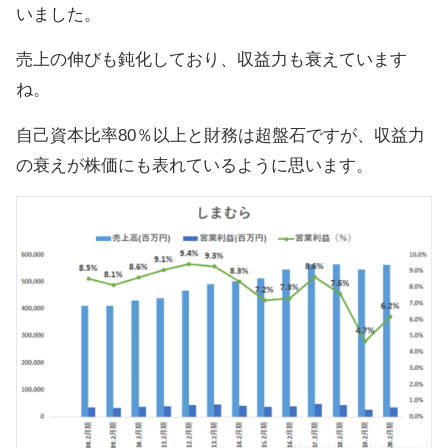
いました。
売上の伸びも鈍化しており、収益力も衰えています
ね。
自己資本比率80％以上と財務は超盤石ですが、収益力
の衰えが株価にも表れているように思います。