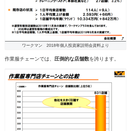
ワークマン 2018年個人投資家説明会資料より
作業服チェーンでは、
圧倒的な店舗数
を誇ります。