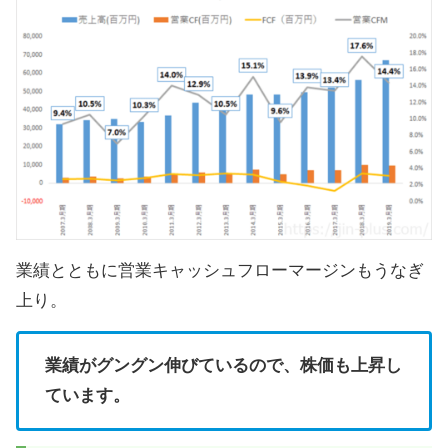
業績とともに営業キャッシュフローマージンもうなぎ
上り。
業績がグングン伸びているので、株価も上昇し
ています。