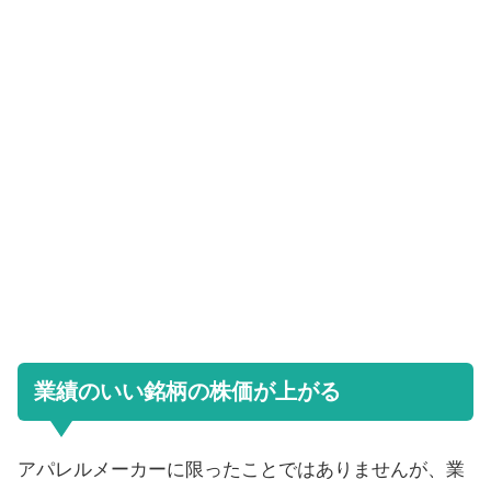
業績のいい銘柄の株価が上がる
アパレルメーカーに限ったことではありませんが、業