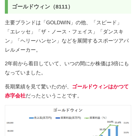
ゴールドウィン（8111）
主要ブランドは「GOLDWIN」の他、「スピード」
「エレッセ」「ザ・ノース・フェイス」「ダンスキ
ン」「ヘリーハンセン」などを展開するスポーツアパ
レルメーカー。
2年前から着目していて、いつの間にか株価は3倍にも
なっていました。
長期業績を見て驚いたのが、
ゴールドウィンはかつて
赤字会社
だったということです。