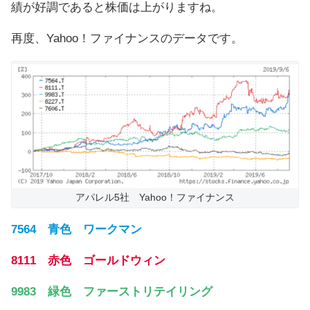
績が好調であると株価は上がりますね。
再度、Yahoo！ファイナンスのデータです。
アパレル5社 Yahoo！ファイナンス
7564 青色 ワークマン
8111 赤色 ゴールドウィン
9983 緑色 ファーストリテイリング