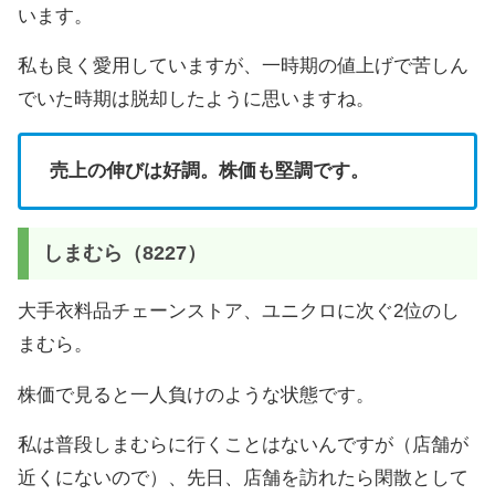
います。
私も良く愛用していますが、一時期の値上げで苦しん
でいた時期は脱却したように思いますね。
売上の伸びは好調。株価も堅調です。
しまむら（8227）
大手衣料品チェーンストア、ユニクロに次ぐ2位のし
まむら。
株価で見ると一人負けのような状態です。
私は普段しまむらに行くことはないんですが（店舗が
近くにないので）、先日、店舗を訪れたら閑散として