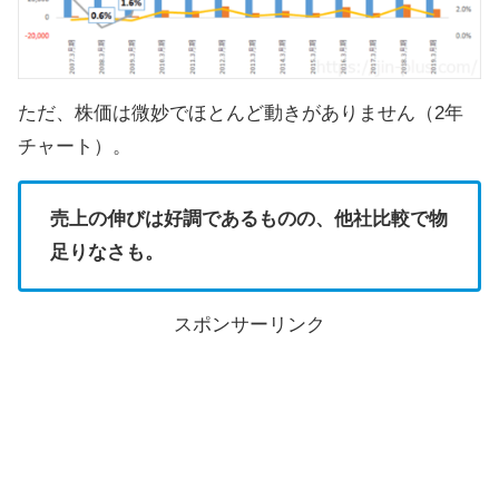
ただ、株価は微妙でほとんど動きがありません（2年
チャート）。
売上の伸びは好調であるものの、他社比較で物
足りなさも。
スポンサーリンク