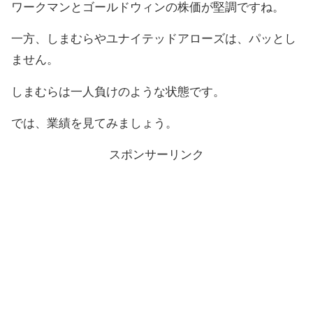
ワークマンとゴールドウィンの株価が堅調ですね。
一方、しまむらやユナイテッドアローズは、パッとし
ません。
しまむらは一人負けのような状態です。
では、業績を見てみましょう。
スポンサーリンク