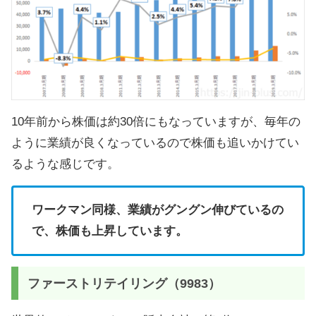
10年前から株価は約30倍にもなっていますが、毎年の
ように業績が良くなっているので株価も追いかけてい
るような感じです。
ワークマン同様、業績がグングン伸びているの
で、株価も上昇しています。
ファーストリテイリング（9983）