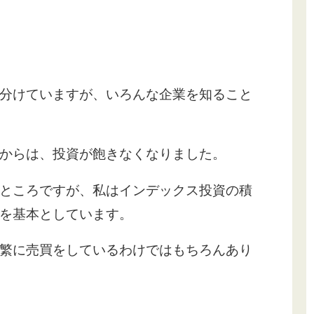
分けていますが、いろんな企業を知ること
からは、投資が飽きなくなりました。
ところですが、私はインデックス投資の積
を基本としています。
繁に売買をしているわけではもちろんあり