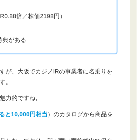
0.88倍／株価2198円）
特典がある
すが、大阪でカジノIRの事業者に名乗りを
す。
魅力的ですね。
ると10,000円相当
）のカタログから商品を