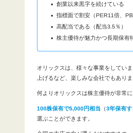
創業以来黒字を続けている
指標面で割安（PER11倍、PBR
高配当である（配当3.5％）
株主優待が魅力かつ長期保有
オリックスは、様々な事業をしていま
上げるなど、楽しみな会社でもありま
何よりオリックスは株主優待が非常に
100株保有で5,000円相当
（
3年保有す
選ぶことができます。