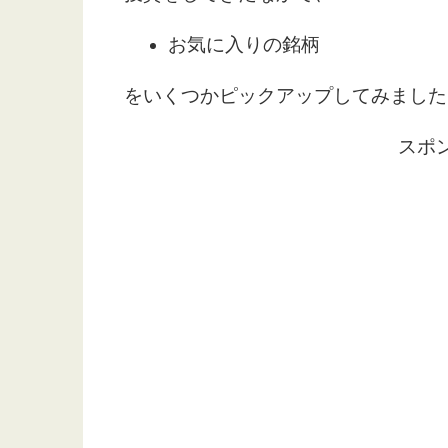
お気に入りの銘柄
をいくつかピックアップしてみました
スポ