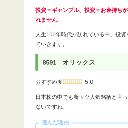
投資＝ギャンブル、投資＝お金持ちが
れません。
人生100年時代が訪れている中、投
ていきます。
8591 オリックス
5.0
おすすめ度
日本株の中でも断トツ人気銘柄と言っ
ないですね。
選んだ理由