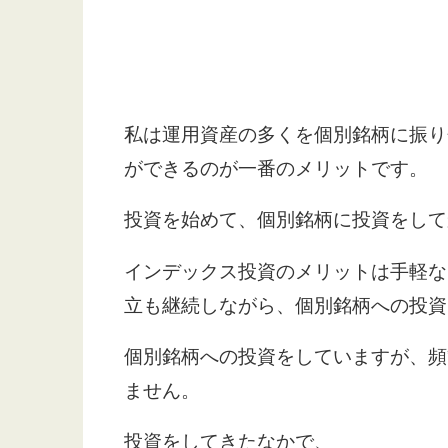
私は運用資産の多くを個別銘柄に振り
ができるのが一番のメリットです。
投資を始めて、個別銘柄に投資をして
インデックス投資のメリットは手軽な
立も継続しながら、個別銘柄への投資
個別銘柄への投資をしていますが、頻
ません。
投資をしてきたなかで、