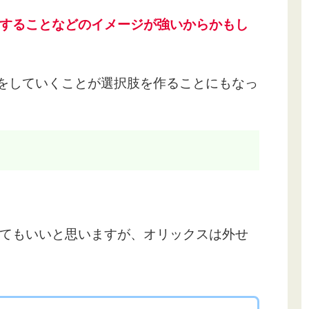
することなどのイメージが強いからかもし
資をしていくことが選択肢を作ることにもなっ
てもいいと思いますが、オリックスは外せ