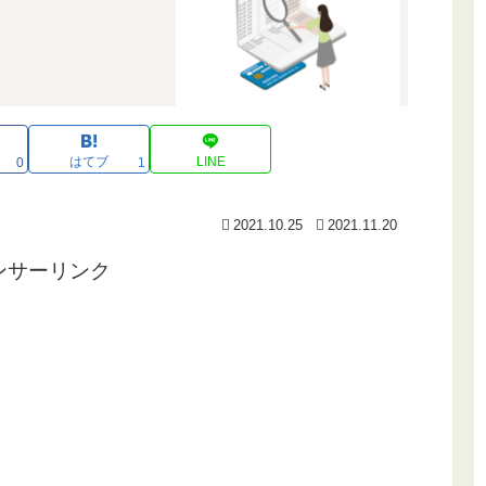
はてブ
LINE
0
1
2021.10.25
2021.11.20
ンサーリンク