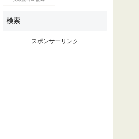
検索
スポンサーリンク