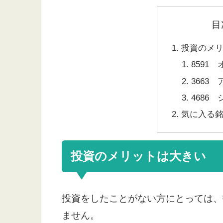
目
投資のメ
8591
3663
4686
気に入る
投資のメリットは大きい
投資をしたことがない方にとっては、
ません。