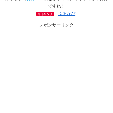
ですね！
ふるなび
外部リンク
スポンサーリンク