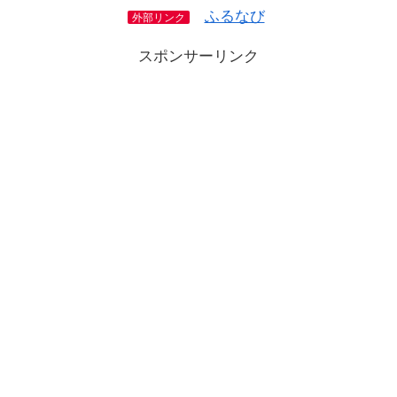
ふるなび
外部リンク
スポンサーリンク