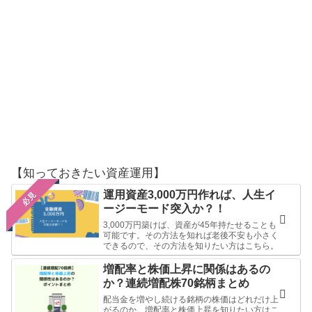
【知っておきたい資産運用】
運用資産3,000万円作れば、人生イ
必見
ージーモード突入か？！
3,000万円築けば、資産が45年持たせることも
可能です。その方法を知れば老後不安も小さく
できるので、その方法を知りたい方はこちら。
増配率と株価上昇に関係はあるの
か？連続増配株70銘柄まとめ
配当金を増やし続ける銘柄の株価はどれだけ上
がるのか。増配率と株価上昇を知りたい方はこ