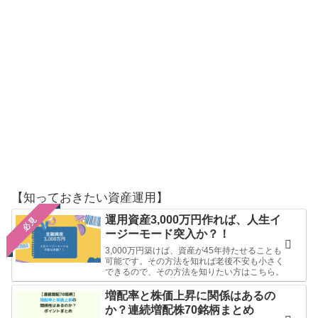
【知っておきたい資産運用】
運用資産3,000万円作れば、人生イ
必見
ージーモード突入か？！
3,000万円築けば、資産が45年持たせることも
可能です。その方法を知れば老後不安も小さく
できるので、その方法を知りたい方はこちら。
増配率と株価上昇に関係はあるの
か？連続増配株70銘柄まとめ