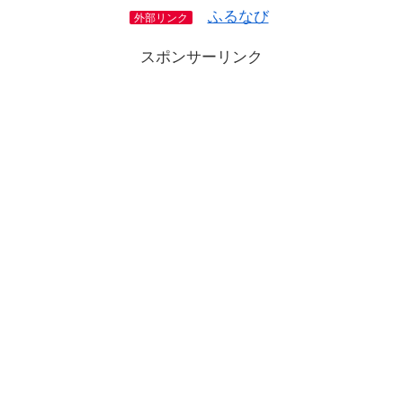
ふるなび
外部リンク
スポンサーリンク