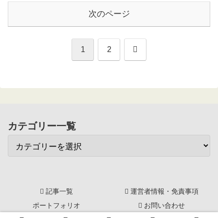
次のページ
次
1
2
へ
カテゴリー一覧
記事一覧
運営者情報・免責事項
ポートフォリオ
お問い合わせ