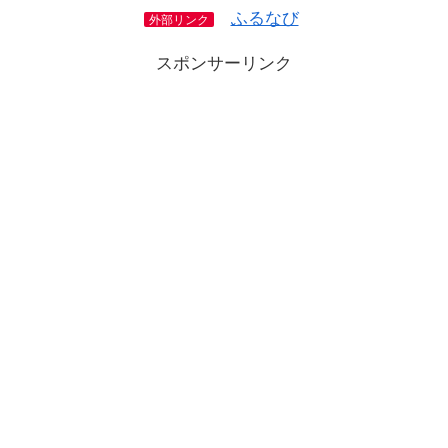
ふるなび
外部リンク
スポンサーリンク