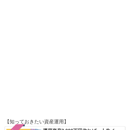
【知っておきたい資産運用】