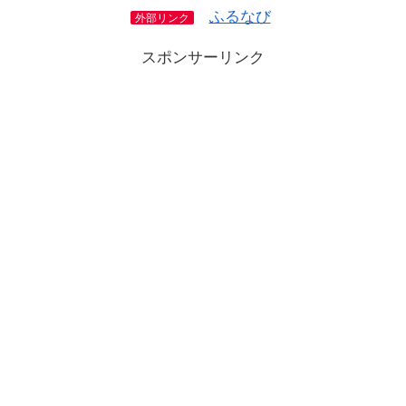
ふるなび
外部リンク
スポンサーリンク