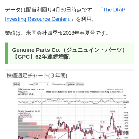
データは配当利回り4月30日時点です。「
The DRiP
Investing Resource Center
」を利用。
業績は、米国会社四季報2018年春夏号です。
Genuine Parts Co.（ジュニュイン・パーツ）
【GPC】62年連続増配