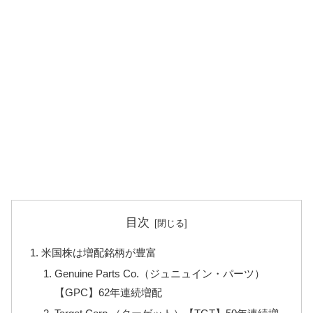
目次
米国株は増配銘柄が豊富
Genuine Parts Co.（ジュニュイン・パーツ）
【GPC】62年連続増配