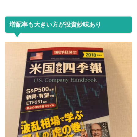
増配率も大きい方が投資妙味あり