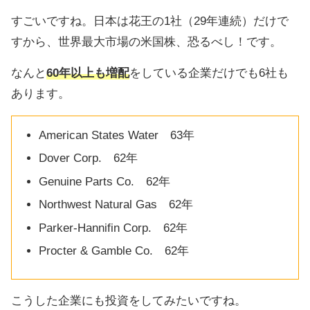
すごいですね。日本は花王の1社（29年連続）だけで
すから、世界最大市場の米国株、恐るべし！です。
なんと
60年以上も増配
をしている企業だけでも6社も
あります。
American States Water 63年
Dover Corp. 62年
Genuine Parts Co. 62年
Northwest Natural Gas 62年
Parker-Hannifin Corp. 62年
Procter & Gamble Co. 62年
こうした企業にも投資をしてみたいですね。