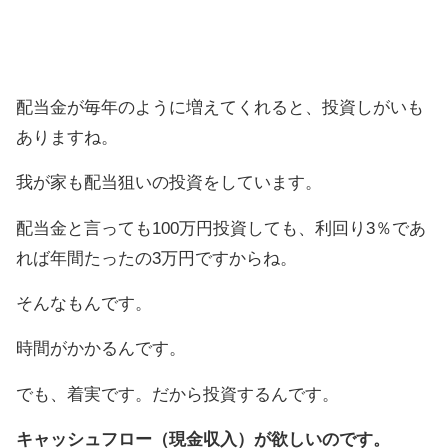
配当金が毎年のように増えてくれると、投資しがいも
ありますね。
我が家も配当狙いの投資をしています。
配当金と言っても100万円投資しても、利回り3％であ
れば年間たったの3万円ですからね。
そんなもんです。
時間がかかるんです。
でも、着実です。だから投資するんです。
キャッシュフロー（現金収入）が欲しいのです。