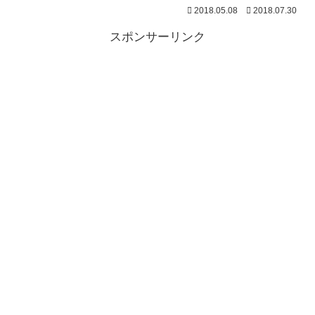
2018.05.08
2018.07.30
スポンサーリンク