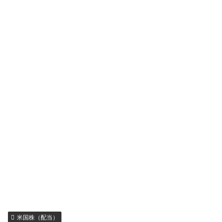
米国株（配当）