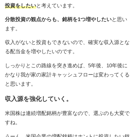
投資をしたい
と考えています。
分散投資の観点からも、銘柄を1つ増やしたい
と思い
ます。
収入がないと投資もできないので、確実な収入源とな
る配当金を増やしたいのです。
しっかりとこの路線を突き進めば、5年後、10年後に
かなり我が家の家計キャッシュフローは変わってくる
と思います。
収入源を強化していく。
米国株は連続増配銘柄が豊富なので、選ぶのも大変で
すね。
うーん、米国企業の増配銘柄はホントに投資したい銘