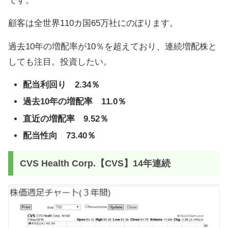
です。
顧客は全世界110カ国65万社にのぼります。
過去10年の増配率が10％を超えており、連続増配株と
しても注目。投資したい。
配当利回り 2.34％
過去10年の増配率 11.0％
直近の増配率 9.52％
配当性向 73.40％
CVS Health Corp.【CVS】14年連続