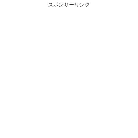
スポンサーリンク