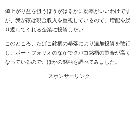
値上がり益を狙うほうがはるかに効率がいいわけです
が、我が家は現金収入を重視しているので、増配を繰
り返してくれる企業に投資したい。
このところ、たばこ銘柄の暴落により追加投資を敢行
し、ポートフォリオのなかでタバコ銘柄の割合が高く
なっているので、ほかの銘柄を調べてみました。
スポンサーリンク