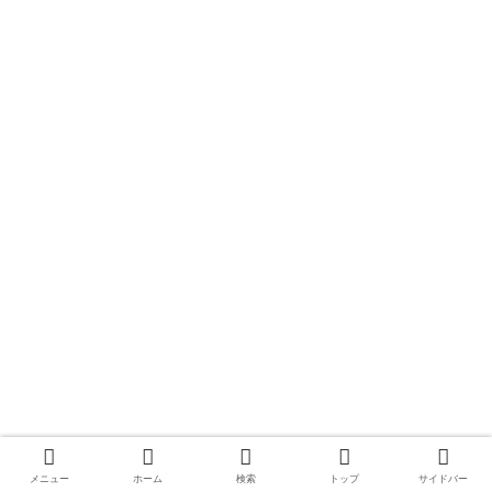
メニュー
ホーム
検索
トップ
サイドバー