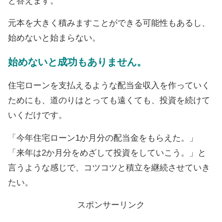
と答えます。
元本を大きく積みますことができる可能性もあるし、
始めないと始まらない。
始めないと成功もありません。
住宅ローンを支払えるような配当金収入を作っていく
ためにも、道のりはとっても遠くても、投資を続けて
いくだけです。
「今年住宅ローン1か月分の配当金をもらえた。」
「来年は2か月分をめざして投資をしていこう。」と
言うような感じで、コツコツと積立を継続させていき
たい。
スポンサーリンク