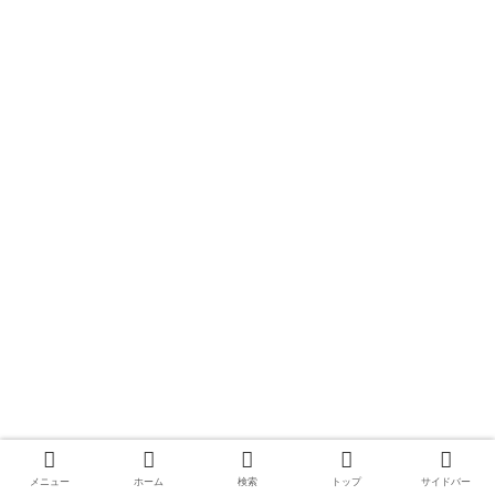
メニュー
ホーム
検索
トップ
サイドバー