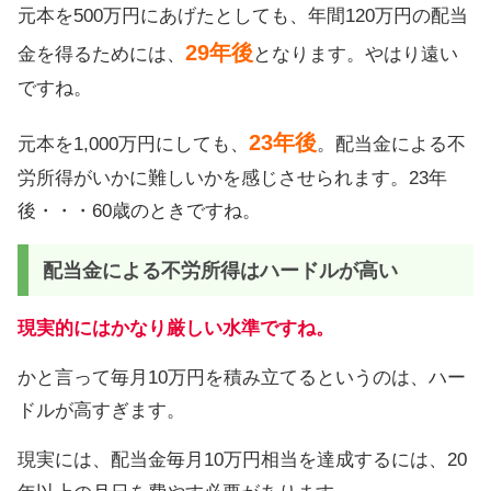
元本を500万円にあげたとしても、年間120万円の配当
29年後
金を得るためには、
となります。やはり遠い
ですね。
23年後
元本を1,000万円にしても、
。配当金による不
労所得がいかに難しいかを感じさせられます。23年
後・・・60歳のときですね。
配当金による不労所得はハードルが高い
現実的にはかなり厳しい水準ですね。
かと言って毎月10万円を積み立てるというのは、ハー
ドルが高すぎます。
現実には、配当金毎月10万円相当を達成するには、20