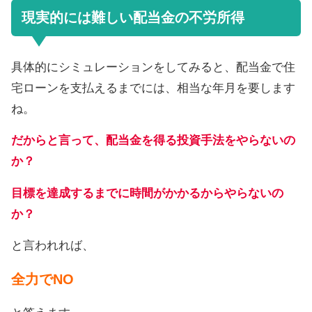
現実的には難しい配当金の不労所得
具体的にシミュレーションをしてみると、配当金で住
宅ローンを支払えるまでには、相当な年月を要します
ね。
だからと言って、配当金を得る投資手法をやらないの
か？
目標を達成するまでに時間がかかるからやらないの
か？
と言われれば、
全力でNO