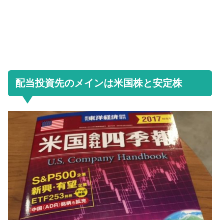
配当投資先のメインは米国株と安定株