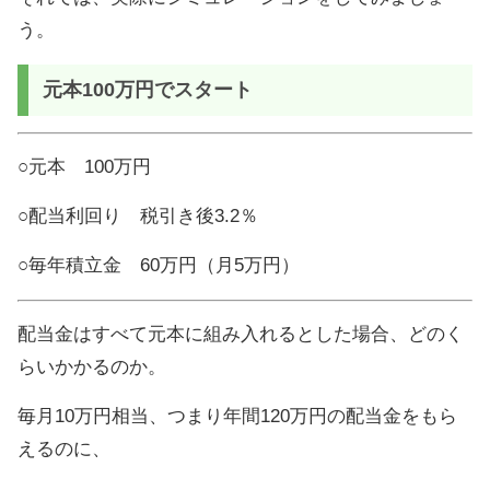
う。
元本100万円でスタート
○元本 100万円
○配当利回り 税引き後3.2％
○毎年積立金 60万円（月5万円）
配当金はすべて元本に組み入れるとした場合、どのく
らいかかるのか。
毎月10万円相当、つまり年間120万円の配当金をもら
えるのに、