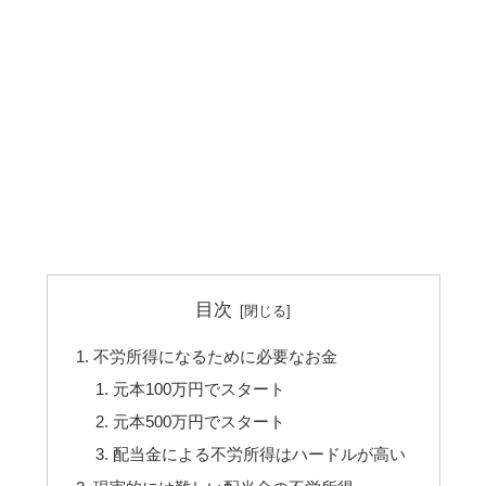
目次
不労所得になるために必要なお金
元本100万円でスタート
元本500万円でスタート
配当金による不労所得はハードルが高い