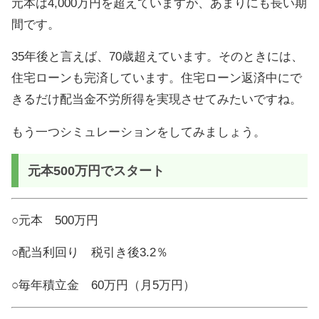
元本は4,000万円を超えていますが、あまりにも長い期
間です。
35年後と言えば、70歳超えています。そのときには、
住宅ローンも完済しています。住宅ローン返済中にで
きるだけ配当金不労所得を実現させてみたいですね。
もう一つシミュレーションをしてみましょう。
元本500万円でスタート
○元本 500万円
○配当利回り 税引き後3.2％
○毎年積立金 60万円（月5万円）