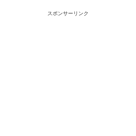
スポンサーリンク