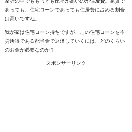
家計の中でももっとも比率が高いのが
住居費
。家賃で
あっても、住宅ローンであっても住居費に占める割合
は高いですね。
我が家は住宅ローン持ちですが、この住宅ローンを不
労所得である配当金で返済していくには、どのくらい
のお金が必要なのか？
スポンサーリンク