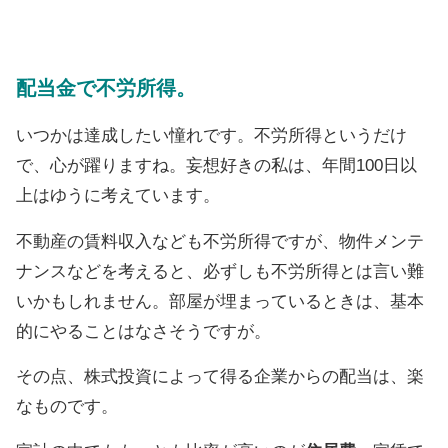
配当金で不労所得。
いつかは達成したい憧れです。不労所得というだけ
で、心が躍りますね。妄想好きの私は、年間100日以
上はゆうに考えています。
不動産の賃料収入なども不労所得ですが、物件メンテ
ナンスなどを考えると、必ずしも不労所得とは言い難
いかもしれません。部屋が埋まっているときは、基本
的にやることはなさそうですが。
その点、株式投資によって得る企業からの配当は、楽
なものです。