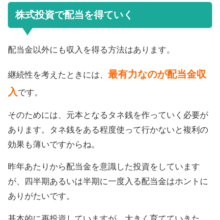
株式投資で配当を得ていく
配当金以外にも収入を得る方法はあります。
最有力なのが配当金収
継続性を考えたときには、
入
です。
そのためには、元本となるタネ銭を作っていく必要が
あります。タネ銭をある程度使って行かないと複利の
効果も薄いですからね。
昨年あたりから配当金を意識した投資をしています
が、四半期あるいは半期に一度入る配当金はホントに
ありがたいです。
基本的に再投資していますが、大きく育てていきた