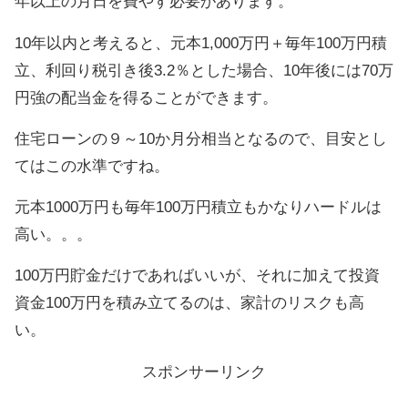
年以上の月日を費やす必要があります。
10年以内と考えると、元本1,000万円＋毎年100万円積
立、利回り税引き後3.2％とした場合、10年後には70万
円強の配当金を得ることができます。
住宅ローンの９～10か月分相当となるので、目安とし
てはこの水準ですね。
元本1000万円も毎年100万円積立もかなりハードルは
高い。。。
100万円貯金だけであればいいが、それに加えて投資
資金100万円を積み立てるのは、家計のリスクも高
い。
スポンサーリンク