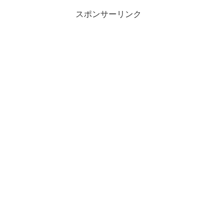
スポンサーリンク