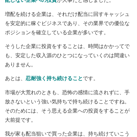
配しない企業への投資
が大事だと感じました。
増配を続ける企業は、それだけ配当に回すキャッシュ
を安定的に稼ぐビジネスであり、その業界での優位な
ポジションを確立している企業が多いです。
そうした企業に投資をすることは、時間はかかってで
も、安定した収入源のひとつになっていくのは間違い
ありません。
あとは、
忍耐強く持ち続けること
です。
市場が大荒れのときも、恐怖の感情に流されずに、手
放さないという強い気持ちで持ち続けることですね。
そのためには、そう思える企業への投資をすることが
大前提です。
我が家も配当狙いで買った企業は、持ち続けていこう