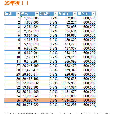
35年後！！