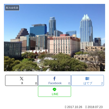
配当金投資
X
Facebook
はてブ
0
0
2
LINE
2017.10.26
2018.07.23