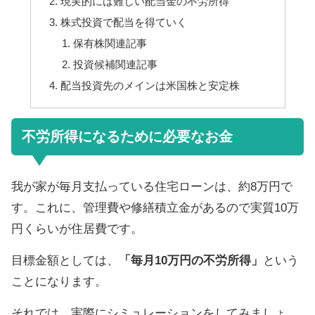
現実的には難しい配当金の不労所得
株式投資で配当を得ていく
保有株関連記事
投資候補関連記事
配当投資先のメインは米国株と安定株
不労所得になるために必要なお金
我が家が毎月支払っている住宅ローンは、約8万円で
す。これに、管理費や修繕積立金があるので実質10万
円くらいが住居費です。
目標金額としては、
「毎月10万円の不労所得」
という
ことになります。
それでは、実際にシミュレーションをしてみましょ