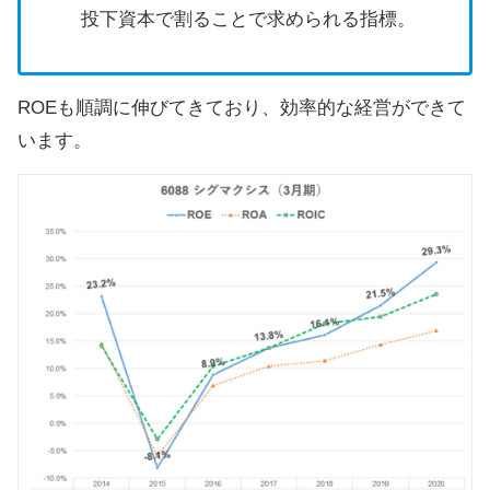
投下資本で割ることで求められる指標。
ROEも順調に伸びてきており、効率的な経営ができて
います。