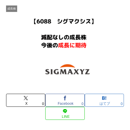
成長株
X
Facebook
はてブ
0
0
0
LINE