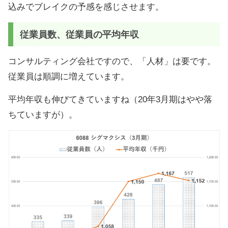
込みでブレイクの予感を感じさせます。
従業員数、従業員の平均年収
コンサルティング会社ですので、「人材」は要です。
従業員は順調に増えています。
平均年収も伸びてきていますね（20年3月期はやや落
ちていますが）。