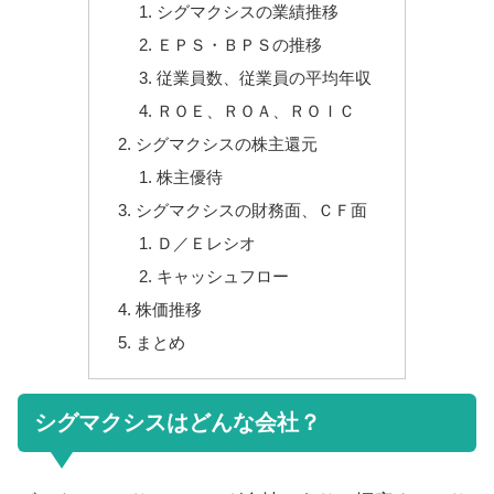
シグマクシスの業績推移
ＥＰＳ・ＢＰＳの推移
従業員数、従業員の平均年収
ＲＯＥ、ＲＯＡ、ＲＯＩＣ
シグマクシスの株主還元
株主優待
シグマクシスの財務面、ＣＦ面
Ｄ／Ｅレシオ
キャッシュフロー
株価推移
まとめ
シグマクシスはどんな会社？