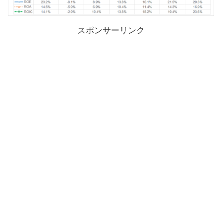
スポンサーリンク