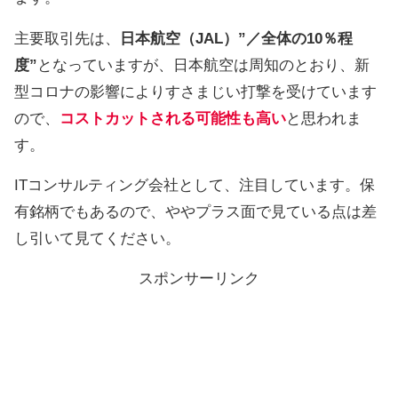
主要取引先は、
日本航空（JAL）”／全体の10％程
度”
となっていますが、日本航空は周知のとおり、新
型コロナの影響によりすさまじい打撃を受けています
ので、
コストカットされる可能性も高い
と思われま
す。
ITコンサルティング会社として、注目しています。保
有銘柄でもあるので、ややプラス面で見ている点は差
し引いて見てください。
スポンサーリンク