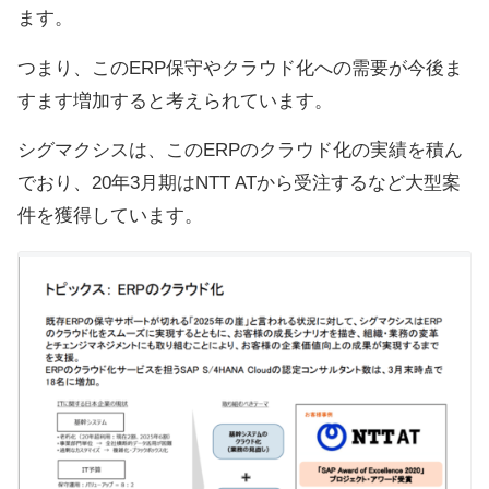
ます。
つまり、このERP保守やクラウド化への需要が今後ま
すます増加すると考えられています。
シグマクシスは、このERPのクラウド化の実績を積ん
でおり、20年3月期はNTT ATから受注するなど大型案
件を獲得しています。