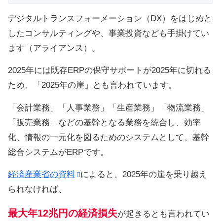
デジタルトランスフォーメーション（DX）をはじめと
したコンサルティングや、事業投資なども手掛けてい
ます（アライアンス）。
2025年には既存ERPの保守サポートが2025年に切れる
ため、「2025年の崖」とも言われています。
「会計業務」「人事業務」「生産業務」「物流業務」
「販売業務」などの基幹となる業務を統合し、効率
化、情報の一元化を図るためのシステムとして、基幹
総合システムがERPです。
経済産業省の資料
によると、2025年の崖を乗り越え
られなければ、
最大年12兆円の経済損失
が起きるとも言われてい