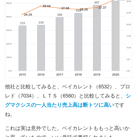
他社と比較してみると、ベイカレント（6532）、プロ
レド（7034）、ＬＴＳ（6560）と比較してみると、
シ
グマクシスの一人当たり売上高は断トツに高い
です
ね。
これは実は意外でした。ベイカレントももっと高いか