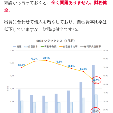
結論から言っておくと、
全く問題ありません。財務健
全。
出資に合わせて借入を増やしており、自己資本比率は
低下していますが、財務は健全ですね。