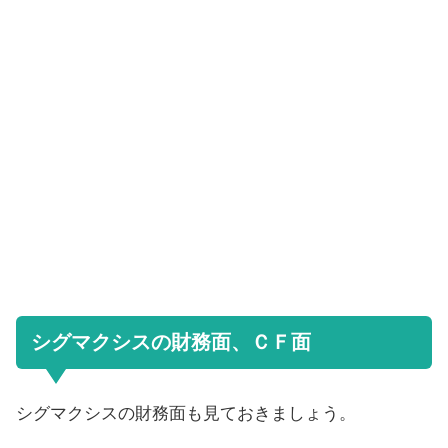
シグマクシスの財務面、ＣＦ面
シグマクシスの財務面も見ておきましょう。