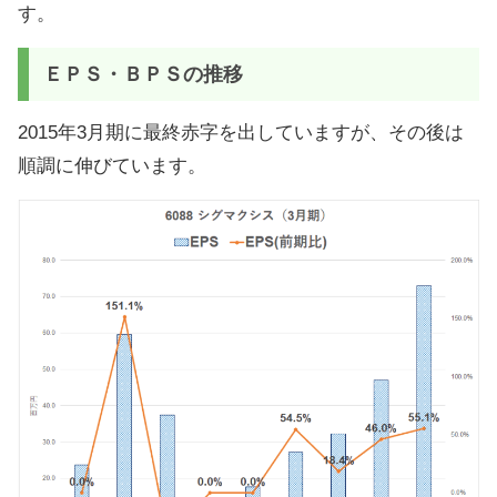
す。
ＥＰＳ・ＢＰＳの推移
2015年3月期に最終赤字を出していますが、その後は
順調に伸びています。