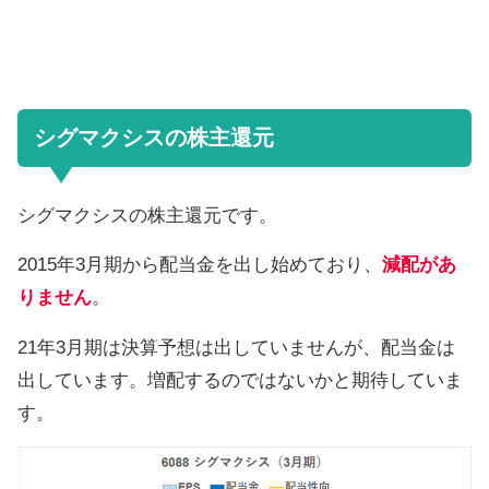
シグマクシスの株主還元
シグマクシスの株主還元です。
2015年3月期から配当金を出し始めており、
減配があ
りません
。
21年3月期は決算予想は出していませんが、配当金は
出しています。増配するのではないかと期待していま
す。