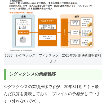
6088 シグマクシス フィンテック 2020年3月期決算説明資料
より
シグマクシスの業績推移
シグマクシスの業績推移ですが、20年3月期のぶっ飛
んだ決算を発表しており、ブレイクの予感がしていま
す（外れないでw）。