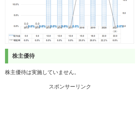
株主優待
株主優待は実施していません。
スポンサーリンク