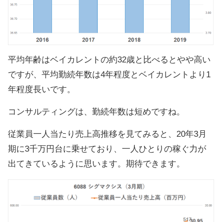
平均年齢はベイカレントの約32歳と比べるとやや高い
ですが、平均勤続年数は4年程度とベイカレントより1
年程度長いです。
コンサルティングは、勤続年数は短めですね。
従業員一人当たり売上高推移を見てみると、20年3月
期に3千万円台に乗せており、一人ひとりの稼ぐ力が
出てきているように思います。期待できます。