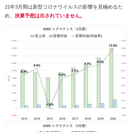
21年3月期は新型コロナウイルスの影響を見極めるた
め、
決算予想は出されていません。