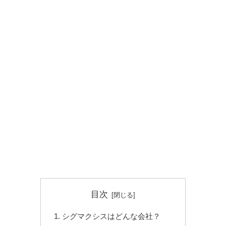
目次
シグマクシスはどんな会社？