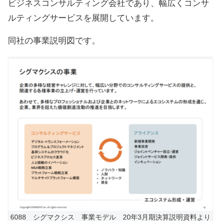
ビジネスコンサルティング会社であり、幅広くコンサ
ルティングサービスを展開しています。
同社の事業説明図です。
6088 シグマクシス 事業モデル 20年3月期決算説明資料より