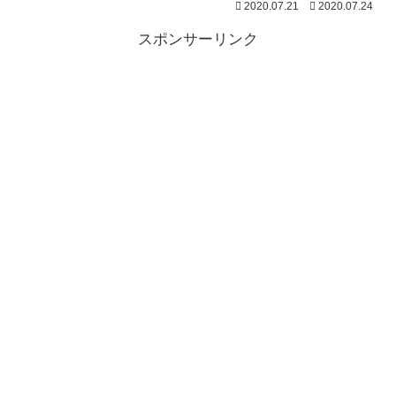
2020.07.21
2020.07.24
スポンサーリンク