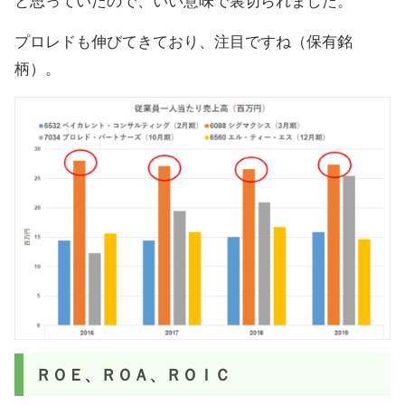
と思っていたので、いい意味で裏切られました。
プロレドも伸びてきており、注目ですね（保有銘
柄）。
ＲＯＥ、ＲＯＡ、ＲＯＩＣ