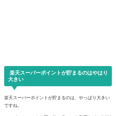
楽天スーパーポイントが貯まるのはやはり
大きい
楽天スーパーポイントが貯まるのは、やっぱり大きい
ですね。