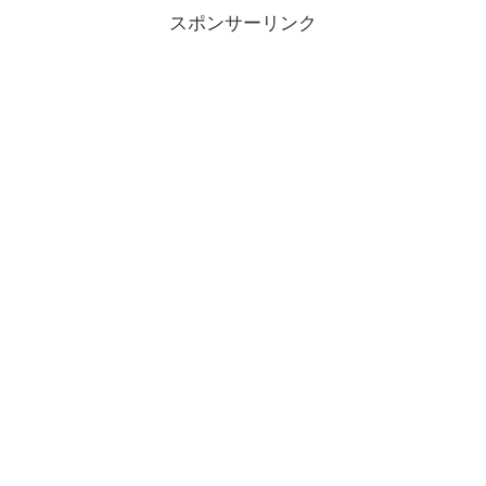
スポンサーリンク