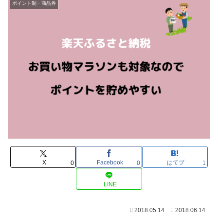
ポイント制・商品券
X
Facebook
はてブ
0
0
1
LINE
2018.05.14
2018.06.14