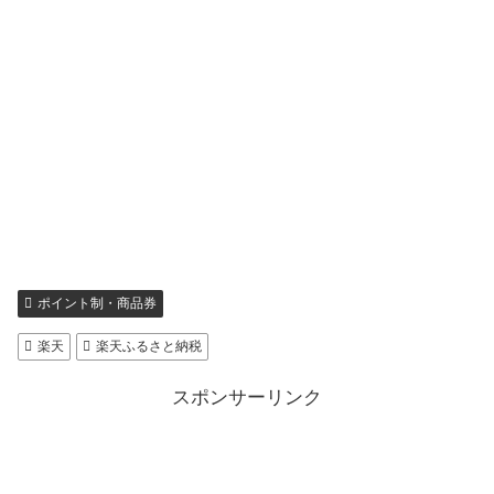
ポイント制・商品券
楽天
楽天ふるさと納税
スポンサーリンク