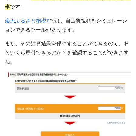
事
です。
楽天ふるさと納税
では、自己負担額をシミュレーシ
ョンできるツールがあります。
また、その計算結果を保存することができるので、あ
といくら寄付できるのか？を確認することができます
ね。