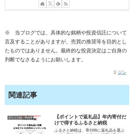
※ 当ブログでは、具体的な銘柄や投資信託について
言及することがありますが、売買の推奨等を目的とし
たものではありません。最終的な投資決定はご自身の
判断でなさるようにお願いします。
ジン
関連記事
【ポイントで返礼品】年内寄付だ
ポイント制・商品券
けで得するふるさと納税
ふるさと納税は、寄付時に返礼品を選ぶ