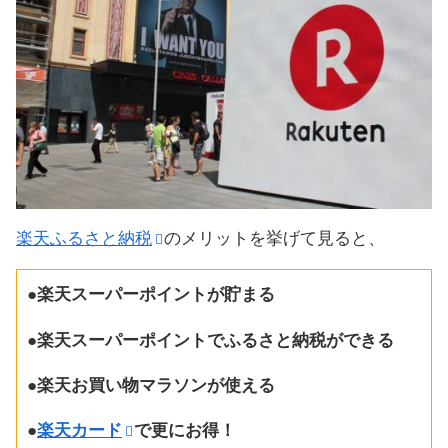
楽天ふるさと納税
のメリットを挙げて見ると、
●楽天スーパーポイントが貯まる
●楽天スーパーポイントでふるさと納税ができる
●楽天お買い物マラソンが使える
●
楽天カード
で更にお得！