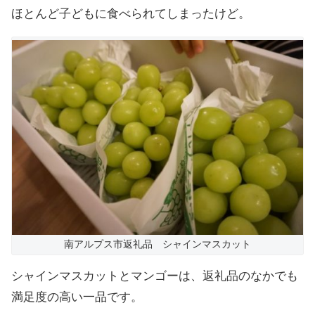
ほとんど子どもに食べられてしまったけど。
南アルプス市返礼品 シャインマスカット
シャインマスカットとマンゴーは、返礼品のなかでも
満足度の高い一品です。