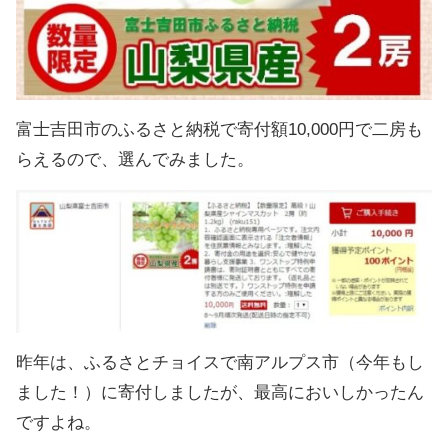
富士吉田市のふるさと納税で寄付額10,000円で二房も
らえるので、選んでみました。
昨年は、ふるさとチョイスで南アルプス市（今年もし
ました！）に寄付しましたが、最高においしかったん
ですよね。