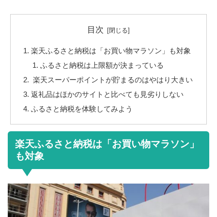
目次
楽天ふるさと納税は「お買い物マラソン」も対象
ふるさと納税は上限額が決まっている
楽天スーパーポイントが貯まるのはやはり大きい
返礼品はほかのサイトと比べても見劣りしない
ふるさと納税を体験してみよう
楽天ふるさと納税は「お買い物マラソン」
も対象