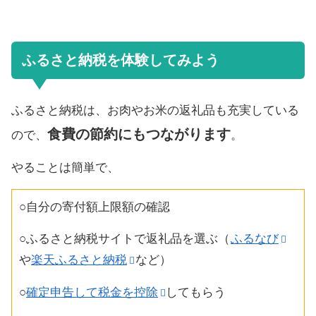
ふるさと納税を体験してみよう
ふるさと納税は、お肉やお米の返礼品も充実している
食費の節約にもつながります
ので、
。
やることは簡単で、
○自分の寄付額上限額の確認
○ふるさと納税サイトで返礼品を選ぶ（
ふるなび
や
楽天ふるさと納税
など）
○
確定申告して税金を控除
してもらう