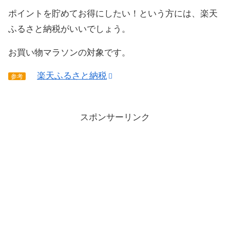
ポイントを貯めてお得にしたい！という方には、楽天
ふるさと納税がいいでしょう。
お買い物マラソンの対象です。
楽天ふるさと納税
参考
スポンサーリンク