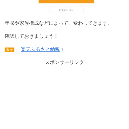
年収や家族構成などによって、変わってきます。
確認しておきましょう！
楽天ふるさと納税
参考
スポンサーリンク