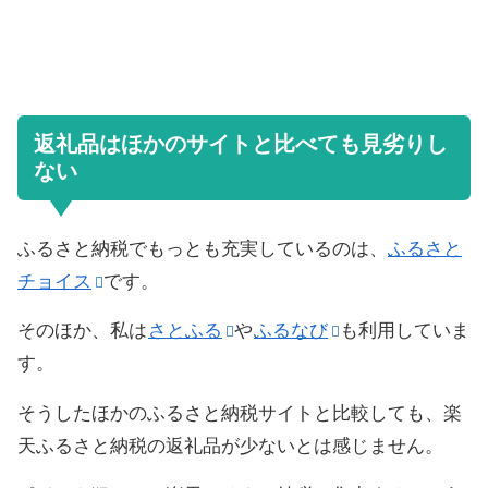
返礼品はほかのサイトと比べても見劣りし
ない
ふるさと納税でもっとも充実しているのは、
ふるさと
チョイス
です。
そのほか、私は
さとふる
や
ふるなび
も利用していま
す。
そうしたほかのふるさと納税サイトと比較しても、楽
天ふるさと納税の返礼品が少ないとは感じません。