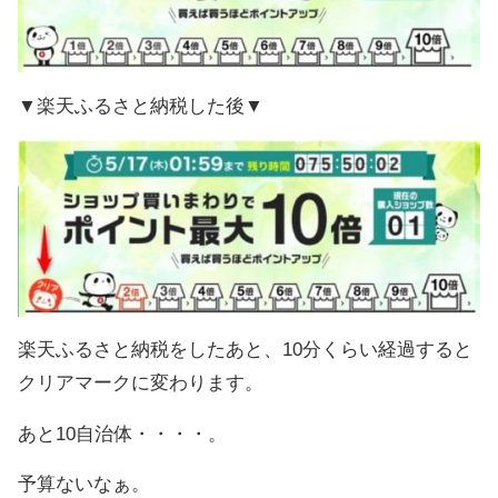
▼楽天ふるさと納税した後▼
楽天ふるさと納税をしたあと、10分くらい経過すると
クリアマークに変わります。
あと10自治体・・・・。
予算ないなぁ。