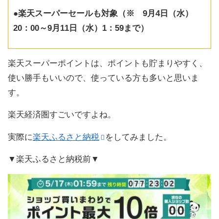
●楽天スーパーセールも対象（※ 9月4日（水）
20：00～9月11日（水）1：59まで）
楽天スーパーポイントは、ポイントも貯まりやすく、
使い勝手もいいので、使っている方も多いと思いま
す。
楽天経済圏すごいですよね。
実際に
楽天ふるさと納税
をしてみました。
▼楽天ふるさと納税前▼