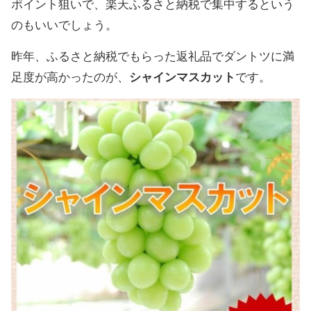
ポイント狙いで、楽天ふるさと納税で集中するという
のもいいでしょう。
昨年、ふるさと納税でもらった返礼品でダントツに満
足度が高かったのが、
シャインマスカット
です。