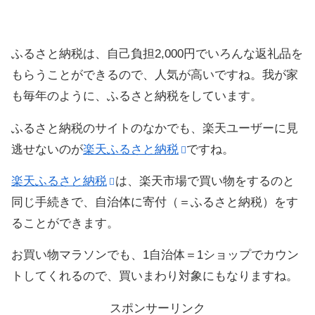
ふるさと納税は、自己負担2,000円でいろんな返礼品を
もらうことができるので、人気が高いですね。我が家
も毎年のように、ふるさと納税をしています。
ふるさと納税のサイトのなかでも、楽天ユーザーに見
逃せないのが
楽天ふるさと納税
ですね。
楽天ふるさと納税
は、楽天市場で買い物をするのと
同じ手続きで、自治体に寄付（＝ふるさと納税）をす
ることができます。
お買い物マラソンでも、1自治体＝1ショップでカウン
トしてくれるので、買いまわり対象にもなりますね。
スポンサーリンク