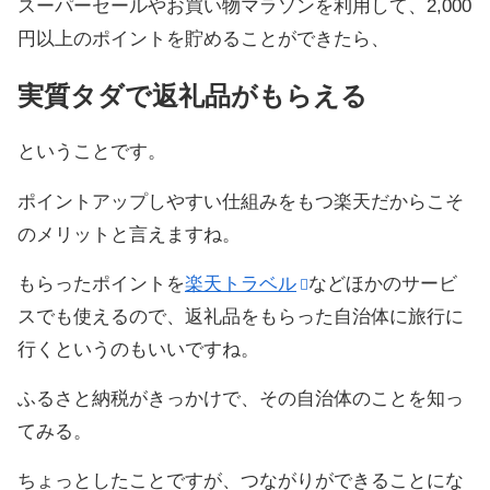
スーパーセールやお買い物マラソンを利用して、2,000
円以上のポイントを貯めることができたら、
実質タダで返礼品がもらえる
ということです。
ポイントアップしやすい仕組みをもつ楽天だからこそ
のメリットと言えますね。
もらったポイントを
楽天トラベル
などほかのサービ
スでも使えるので、返礼品をもらった自治体に旅行に
行くというのもいいですね。
ふるさと納税がきっかけで、その自治体のことを知っ
てみる。
ちょっとしたことですが、つながりができることにな