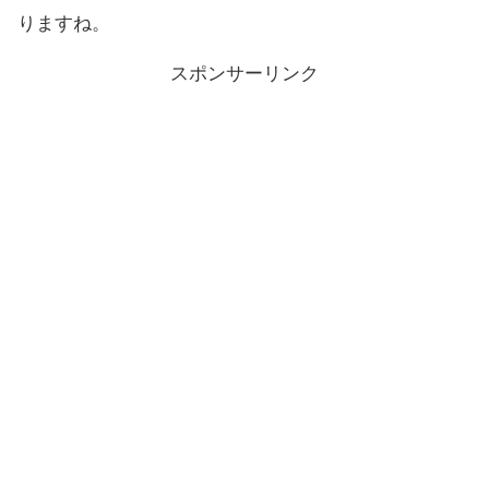
りますね。
スポンサーリンク