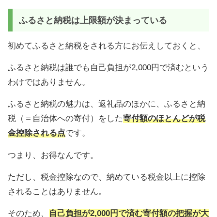
ふるさと納税は上限額が決まっている
初めてふるさと納税をされる方にお伝えしておくと、
ふるさと納税は誰でも自己負担が2,000円で済むという
わけではありません。
ふるさと納税の魅力は、返礼品のほかに、ふるさと納
税（＝自治体への寄付）をした
寄付額のほとんどが税
金控除される点
です。
つまり、お得なんです。
ただし、税金控除なので、納めている税金以上に控除
されることはありません。
そのため、
自己負担が2,000円で済む寄付額の把握が大