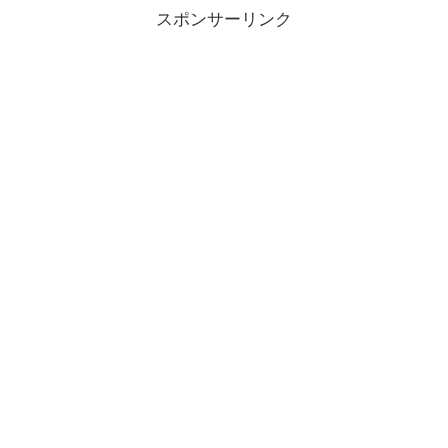
スポンサーリンク