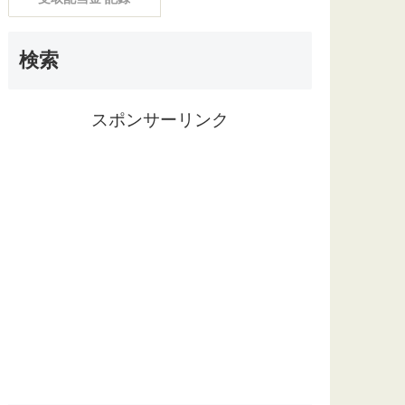
検索
スポンサーリンク