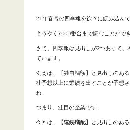
21年春号の四季報を徐々に読み込ん
ようやく7000番台まで読むことがで
さて、四季報は見出しが2つあって、
ています。
例えば、【独自増額】と見出しのある
社予想以上に業績を出すことが予想さ
ね。
つまり、注目の企業です。
今回は、
【連続増配】
と見出しのある