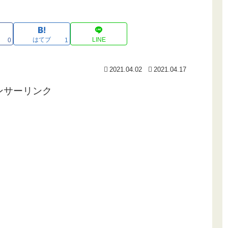
はてブ
LINE
0
1
2021.04.02
2021.04.17
ンサーリンク