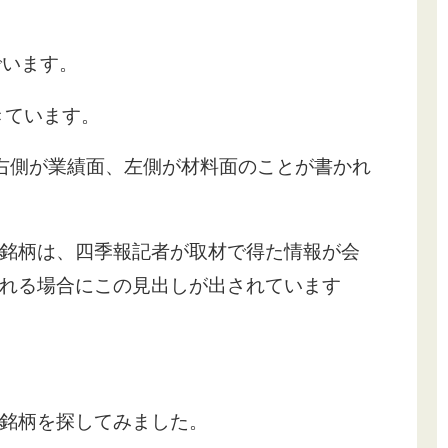
でいます。
きています。
右側が業績面、左側が材料面のことが書かれ
銘柄は、四季報記者が取材で得た情報が会
れる場合にこの見出しが出されています
銘柄を探してみました。