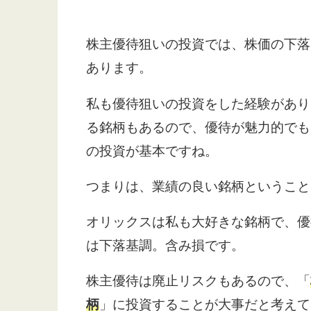
株主優待狙いの投資では、株価の下落
あります。
私も優待狙いの投資をした経験があり
る銘柄もあるので、優待が魅力的でも
の投資が基本ですね。
つまりは、業績の良い銘柄ということ
オリックスは私も大好きな銘柄で、優
は下落基調。含み損です。
株主優待は廃止リスクもあるので、「
柄
」に投資することが大事だと考えて