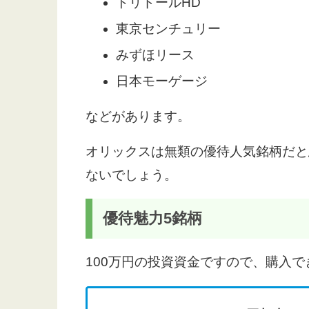
トリドールHD
東京センチュリー
みずほリース
日本モーゲージ
などがあります。
オリックスは無類の優待人気銘柄だと
ないでしょう。
優待魅力5銘柄
100万円の投資資金ですので、購入で