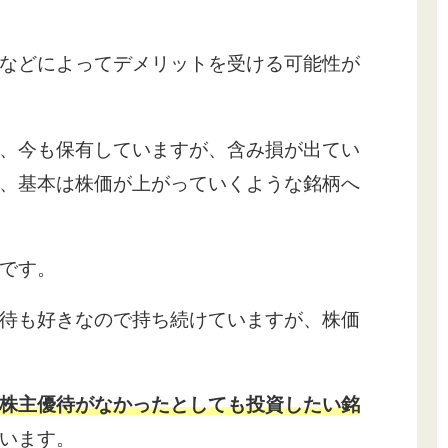
などによってデメリットを受ける可能性が
、今も保有していますが、含み損が出てい
、基本は株価が上がっていくような銘柄へ
です。
待も好きなので持ち続けていますが、株価
株主優待がなかったとしても投資したい銘
います。