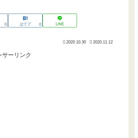
はてブ
LINE
0
0
2020.10.30
2020.11.12
ンサーリンク