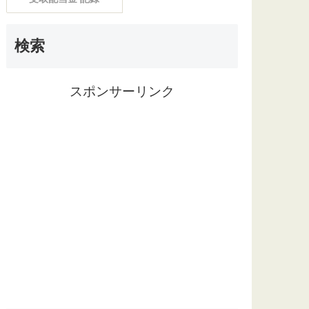
検索
スポンサーリンク