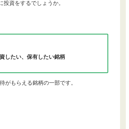
柄に投資をするでしょうか。
資したい、保有したい銘柄
待がもらえる銘柄の一部です。