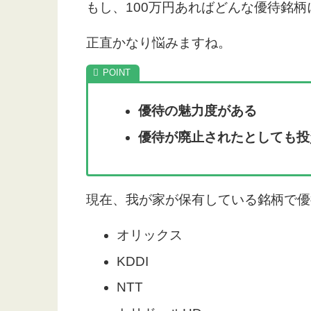
もし、100万円あればどんな優待銘
正直かなり悩みますね。
優待の魅力度がある
優待が廃止されたとしても投
現在、我が家が保有している銘柄で優
オリックス
KDDI
NTT