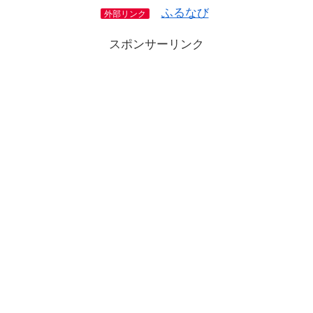
ふるなび
外部リンク
スポンサーリンク