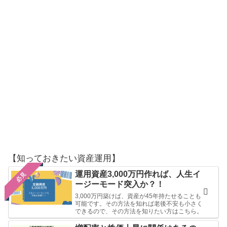
【知っておきたい資産運用】
運用資産3,000万円作れば、人生イ
必見
ージーモード突入か？！
3,000万円築けば、資産が45年持たせることも
可能です。その方法を知れば老後不安も小さく
できるので、その方法を知りたい方はこちら。