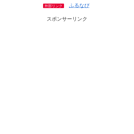
ふるなび
外部リンク
スポンサーリンク