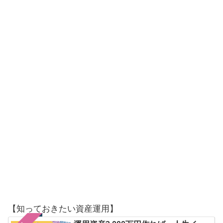
【知っておきたい資産運用】