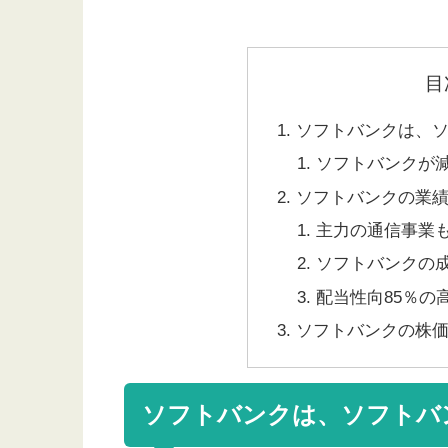
目
ソフトバンクは、
ソフトバンクが
ソフトバンクの業
主力の通信事業
ソフトバンクの
配当性向85％の
ソフトバンクの株
ソフトバンクは、ソフトバ