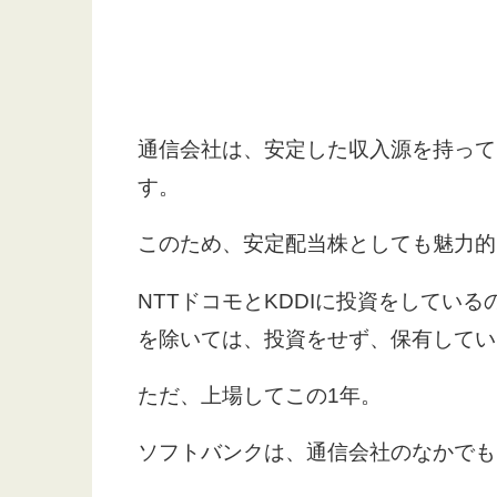
通信会社は、安定した収入源を持って
す。
このため、安定配当株としても魅力的
NTTドコモとKDDIに投資をしてい
を除いては、投資をせず、保有してい
ただ、上場してこの1年。
ソフトバンクは、通信会社のなかでも