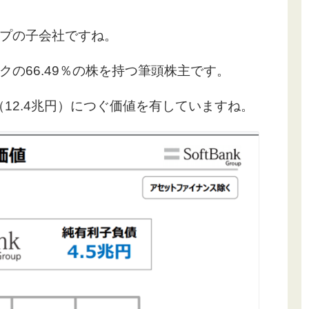
プの子会社ですね。
の66.49％の株を持つ筆頭株主です。
（12.4兆円）につぐ価値を有していますね。