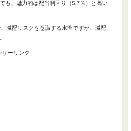
でも、魅力的は配当利回り（5.7％）と高い
で、減配リスクを意識する水準ですが、減配
。
ンサーリンク