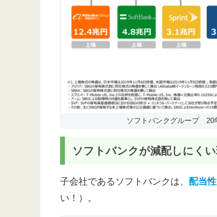
ソフトバンクグループ 20
ソフトバンクが減配しにくい
子会社であるソフトバンクは、
配当性
い！）。