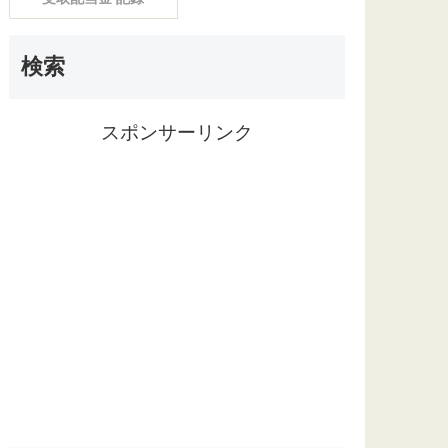
検索
スポンサーリンク