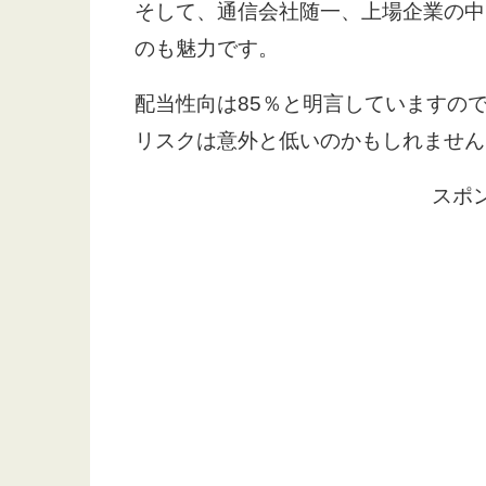
そして、通信会社随一、上場企業の中
のも魅力です。
配当性向は85％と明言していますの
リスクは意外と低いのかもしれません
スポ