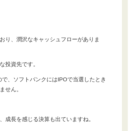
おり、潤沢なキャッシュフローがありま
な投資先です。
るので、ソフトバンクにはIPOで当選したとき
ません。
、成長を感じる決算も出ていますね。