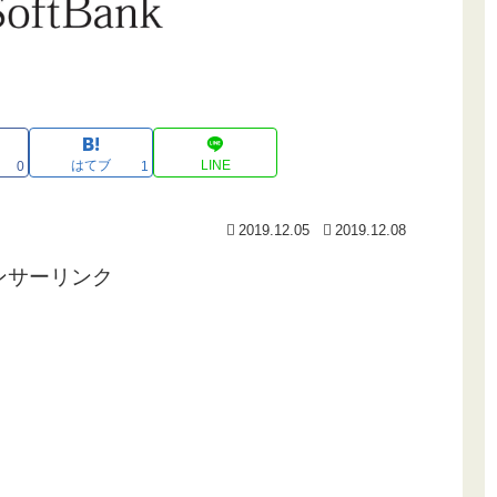
はてブ
LINE
0
1
2019.12.05
2019.12.08
ンサーリンク