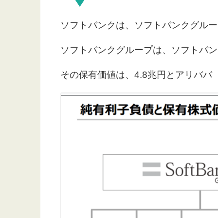
ソフトバンクは、ソフトバンクグルー
ソフトバンクグループは、ソフトバンク
その保有価値は、4.8兆円とアリババ