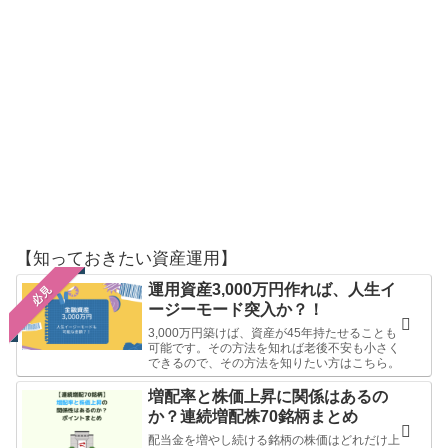
【知っておきたい資産運用】
運用資産3,000万円作れば、人生イ
必見
ージーモード突入か？！
3,000万円築けば、資産が45年持たせることも
可能です。その方法を知れば老後不安も小さく
できるので、その方法を知りたい方はこちら。
増配率と株価上昇に関係はあるの
か？連続増配株70銘柄まとめ
配当金を増やし続ける銘柄の株価はどれだけ上