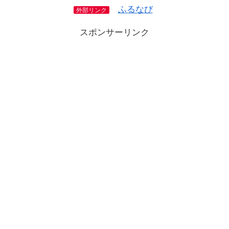
ふるなび
外部リンク
スポンサーリンク