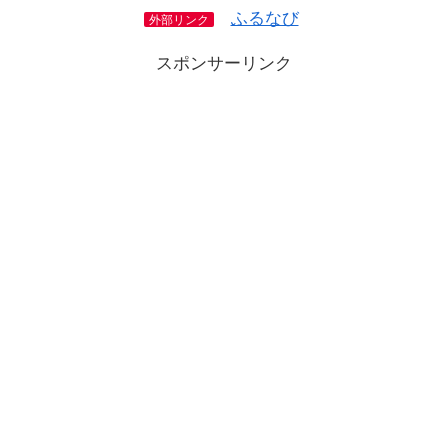
ふるなび
外部リンク
スポンサーリンク