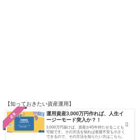
【知っておきたい資産運用】
運用資産3,000万円作れば、人生イ
必見
ージーモード突入か？！
3,000万円築けば、資産が45年持たせることも
可能です。その方法を知れば老後不安も小さく
できるので、その方法を知りたい方はこちら。