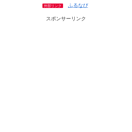
ふるなび
外部リンク
スポンサーリンク