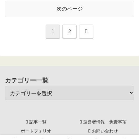
次のページ
次
1
2
へ
カテゴリー一覧
記事一覧
運営者情報・免責事項
ポートフォリオ
お問い合わせ