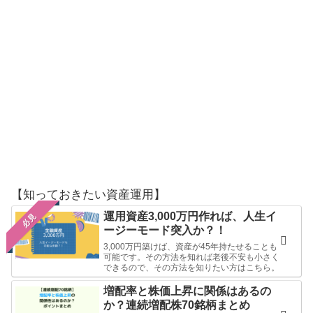
【知っておきたい資産運用】
運用資産3,000万円作れば、人生イ
必見
ージーモード突入か？！
3,000万円築けば、資産が45年持たせることも
可能です。その方法を知れば老後不安も小さく
できるので、その方法を知りたい方はこちら。
増配率と株価上昇に関係はあるの
か？連続増配株70銘柄まとめ