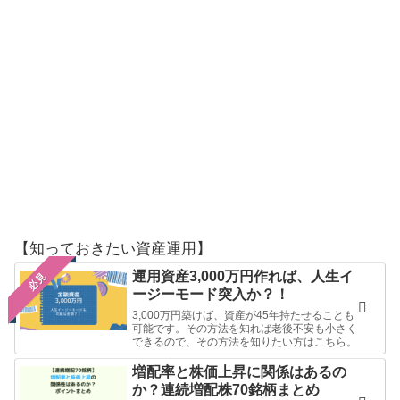
【知っておきたい資産運用】
運用資産3,000万円作れば、人生イ
必見
ージーモード突入か？！
3,000万円築けば、資産が45年持たせることも
可能です。その方法を知れば老後不安も小さく
できるので、その方法を知りたい方はこちら。
増配率と株価上昇に関係はあるの
か？連続増配株70銘柄まとめ