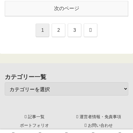
次のページ
次
1
2
3
へ
カテゴリー一覧
記事一覧
運営者情報・免責事項
ポートフォリオ
お問い合わせ