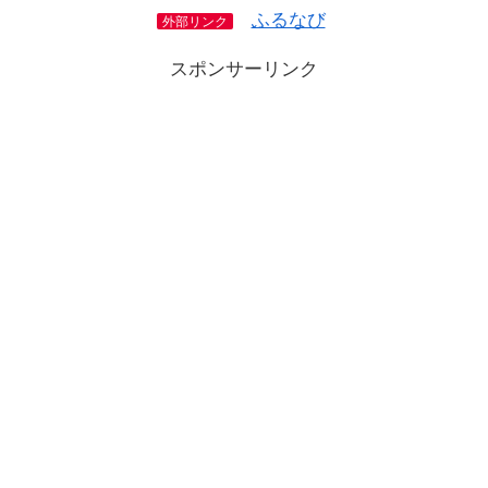
ふるなび
外部リンク
スポンサーリンク