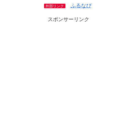
ふるなび
外部リンク
スポンサーリンク