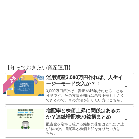
【知っておきたい資産運用】
運用資産3,000万円作れば、人生イ
必見
ージーモード突入か？！
3,000万円築けば、資産が45年持たせることも
可能です。その方法を知れば老後不安も小さく
できるので、その方法を知りたい方はこちら。
増配率と株価上昇に関係はあるの
か？連続増配株70銘柄まとめ
配当金を増やし続ける銘柄の株価はどれだけ上
がるのか。増配率と株価上昇を知りたい方はこ
ちら。