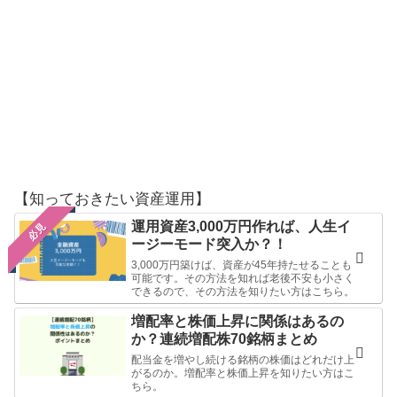
【知っておきたい資産運用】
運用資産3,000万円作れば、人生イ
必見
ージーモード突入か？！
3,000万円築けば、資産が45年持たせることも
可能です。その方法を知れば老後不安も小さく
できるので、その方法を知りたい方はこちら。
増配率と株価上昇に関係はあるの
か？連続増配株70銘柄まとめ
配当金を増やし続ける銘柄の株価はどれだけ上
がるのか。増配率と株価上昇を知りたい方はこ
ちら。