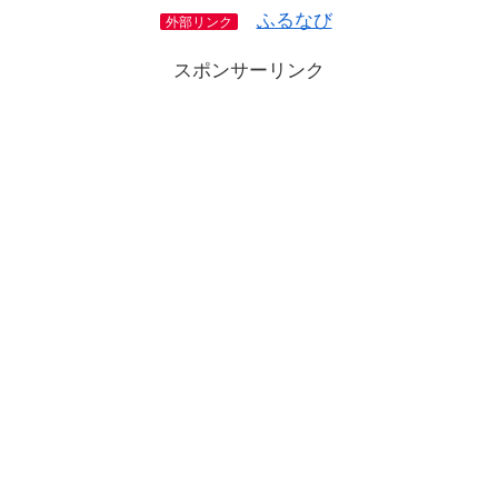
ふるなび
外部リンク
スポンサーリンク