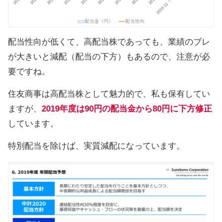
配当性向が低くて、高配当株であっても、業績のブレ
が大きいと減配（配当の下方）もあるので、注意が必
要ですね。
住友商事は高配当株として魅力的で、私も保有してい
ますが、
2019年度は90円の配当金から80円に下方修正
しています。
特別配当を除けば、実質減配になっています。