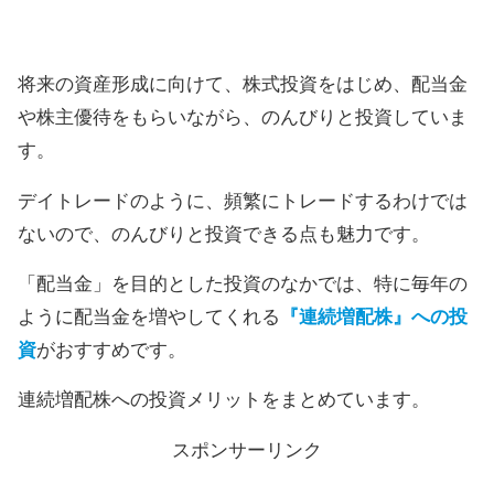
将来の資産形成に向けて、株式投資をはじめ、配当金
や株主優待をもらいながら、のんびりと投資していま
す。
デイトレードのように、頻繁にトレードするわけでは
ないので、のんびりと投資できる点も魅力です。
「配当金」を目的とした投資のなかでは、特に毎年の
ように配当金を増やしてくれる
『連続増配株』への投
資
がおすすめです。
連続増配株への投資メリットをまとめています。
スポンサーリンク