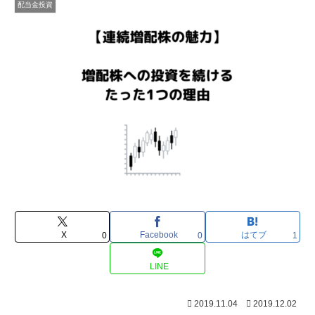
配当金投資
X
Facebook
はてブ
0
0
1
LINE
2019.11.04
2019.12.02