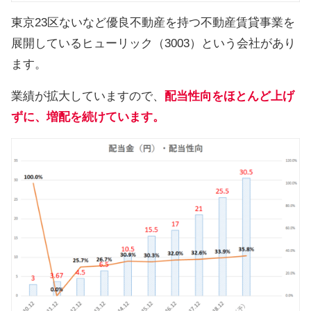
東京23区ないなど優良不動産を持つ不動産賃貸事業を
展開しているヒューリック（3003）という会社があり
ます。
業績が拡大していますので、
配当性向をほとんど上げ
ずに、増配を続けています。