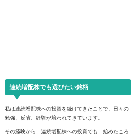
連続増配株でも選びたい銘柄
私は連続増配株への投資を続けてきたことで、日々の
勉強、反省、経験が培われてきています。
その経験から、連続増配株への投資でも、始めたころ