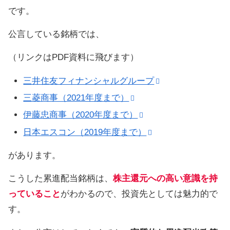
です。
公言している銘柄では、
（リンクはPDF資料に飛びます）
三井住友フィナンシャルグループ
三菱商事（2021年度まで）
伊藤忠商事（2020年度まで）
日本エスコン（2019年度まで）
があります。
こうした累進配当銘柄は、
株主還元への高い意識を持
っていること
がわかるので、投資先としては魅力的で
す。