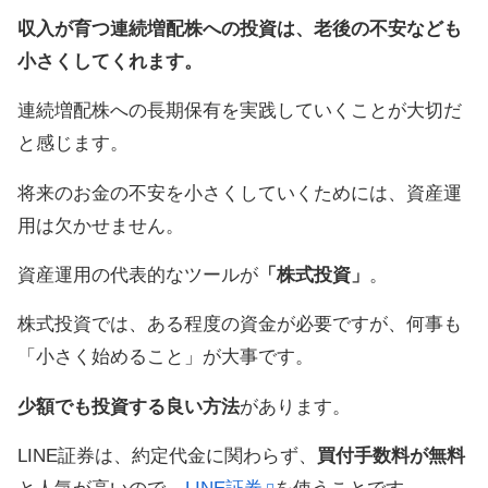
収入が育つ連続増配株への投資は、老後の不安なども
小さくしてくれます。
連続増配株への長期保有を実践していくことが大切だ
と感じます。
将来のお金の不安を小さくしていくためには、資産運
用は欠かせません。
資産運用の代表的なツールが
「株式投資」
。
株式投資では、ある程度の資金が必要ですが、何事も
「小さく始めること」が大事です。
少額でも投資する良い方法
があります。
LINE証券は、約定代金に関わらず、
買付手数料が無料