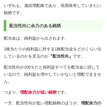
いずれも、連続増配株であり、長期保有していきたい
銘柄です。
配当性向に余力のある銘柄
配当金は、純利益から出されます。
1株当たりの純利益に対する1株配当金をどのくらい出
しているのかを見るのが
『配当性向』
です。
配当性向が100％だと純利益すべてを配当金に回して
いるので、純利益を増やしていかないと増配できませ
ん。
つまり、
増配余力が低い銘柄
です。
一方、配当性向が低い増配銘柄のほうが、
増配余力の