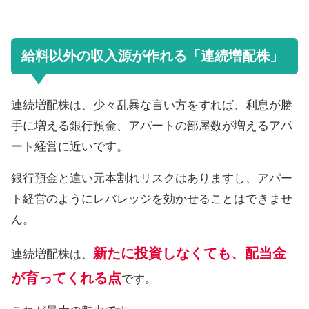
給料以外の収入源が作れる「連続増配株」
連続増配株は、少々乱暴な言い方をすれば、利息が勝
手に増える銀行預金、アパートの部屋数が増えるアパ
ート経営に近いです。
銀行預金と違い元本割れリスクはありますし、アパー
ト経営のようにレバレッジを効かせることはできませ
ん。
新たに投資しなくても、配当金
連続増配株は、
が育ってくれる点
です。