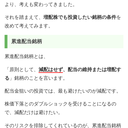
より、考えも変わってきました。
それを踏まえて、
増配株でも投資したい銘柄の条件
を
改めて考えてみます。
累進配当銘柄
累進配当銘柄とは、
「原則として、
減配はせず
、配当の維持または増配す
る
」銘柄のことを言います。
配当金狙いの投資では、最も避けたいのが減配です。
株価下落とのダブルショックを受けることになるの
で、減配だけは避けたい。
そのリスクを排除してくれているのが、累進配当銘柄