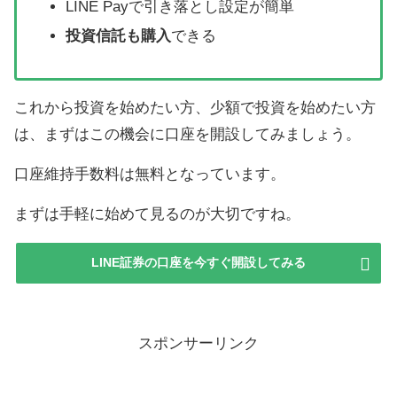
LINE Payで引き落とし設定が簡単
投資信託も購入
できる
これから投資を始めたい方、少額で投資を始めたい方
は、まずはこの機会に口座を開設してみましょう。
口座維持手数料は無料となっています。
まずは手軽に始めて見るのが大切ですね。
LINE証券の口座を今すぐ開設してみる
スポンサーリンク