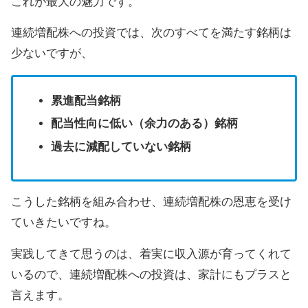
これが最大の魅力です。
連続増配株への投資では、次のすべてを満たす銘柄は
少ないですが、
累進配当銘柄
配当性向に低い（余力のある）銘柄
過去に減配していない銘柄
こうした銘柄を組み合わせ、連続増配株の恩恵を受け
ていきたいですね。
実践してきて思うのは、着実に収入源が育ってくれて
いるので、連続増配株への投資は、家計にもプラスと
言えます。