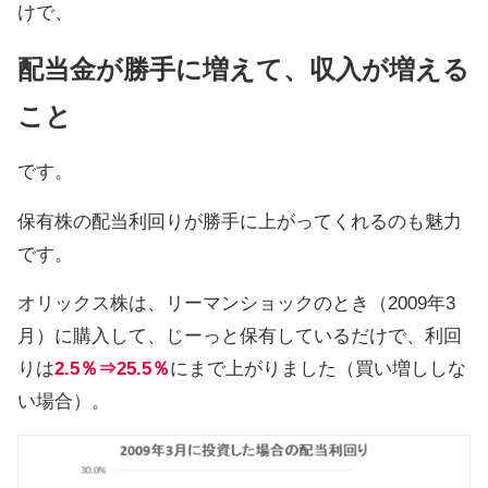
けで、
配当金が勝手に増えて、収入が増える
こと
です。
保有株の配当利回りが勝手に上がってくれるのも魅力
です。
オリックス株は、リーマンショックのとき（2009年3
月）に購入して、じーっと保有しているだけで、利回
りは
2.5％⇒25.5％
にまで上がりました（買い増ししな
い場合）。