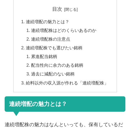
目次
連続増配の魅力とは？
連続増配株はどのくらいあるのか
連続増配株の注意点
連続増配株でも選びたい銘柄
累進配当銘柄
配当性向に余力のある銘柄
過去に減配のない銘柄
給料以外の収入源が作れる「連続増配株」
連続増配の魅力とは？
連続増配株の魅力はなんといっても、保有しているだ