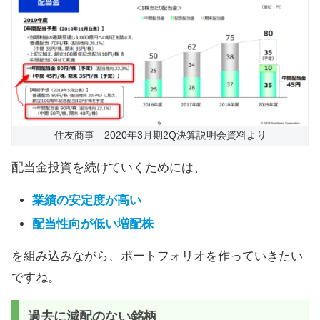
住友商事 2020年3月期2Q決算説明会資料より
配当金投資を続けていくためには、
業績の安定度が高い
配当性向が低い増配株
を組み込みながら、ポートフォリオを作っていきたい
ですね。
過去に減配のない銘柄