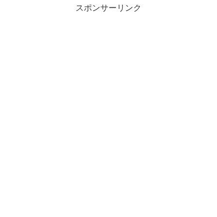
スポンサーリンク