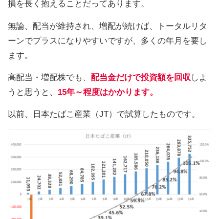
損を長く抱えることだってあります。
無論、配当が維持され、増配が続けば、トータルリタ
ーンでプラスになりやすいですが、多くの年月を要し
ます。
高配当・増配株でも、
配当金だけで投資額を回収
しよ
うと思うと、
15年～程度はかかります。
以前、日本たばこ産業（JT）で試算したものです。