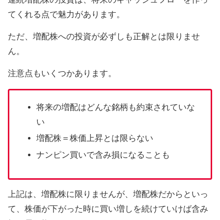
てくれる点で魅力があります。
ただ、増配株への投資が必ずしも正解とは限りませ
ん。
注意点もいくつかあります。
将来の増配はどんな銘柄も約束されていな
い
増配株＝株価上昇とは限らない
ナンピン買いで含み損になることも
上記は、増配株に限りませんが、増配株だからといっ
て、株価が下がった時に買い増しを続けていけば含み