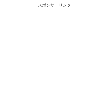
スポンサーリンク