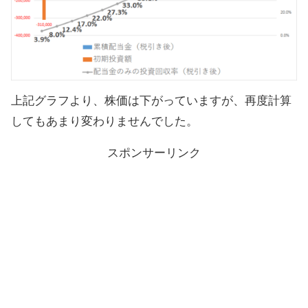
上記グラフより、株価は下がっていますが、再度計算
してもあまり変わりませんでした。
スポンサーリンク